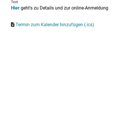
Text
Hier
geht's zu Details und zur online-Anmeldung
Termin zum Kalender hinzufügen (.ics)