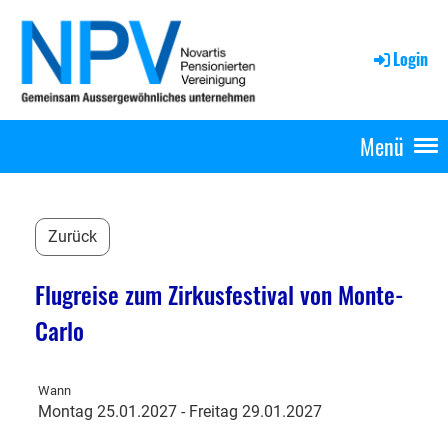
Login
Menü
Zurück
Flugreise zum Zirkusfestival von Monte-
Carlo
Wann
Montag 25.01.2027 - Freitag 29.01.2027