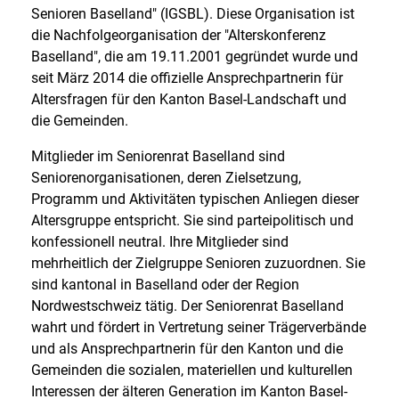
Senioren Baselland" (IGSBL). Diese Organisation ist
die Nachfolgeorganisation der "Alterskonferenz
Baselland", die am 19.11.2001 gegründet wurde und
seit März 2014 die offizielle Ansprechpartnerin für
Altersfragen für den Kanton Basel-Landschaft und
die Gemeinden.
Mitglieder im Seniorenrat Baselland sind
Seniorenorganisationen, deren Zielsetzung,
Programm und Aktivitäten typischen Anliegen dieser
Altersgruppe entspricht. Sie sind parteipolitisch und
konfessionell neutral. Ihre Mitglieder sind
mehrheitlich der Zielgruppe Senioren zuzuordnen. Sie
sind kantonal in Baselland oder der Region
Nordwestschweiz tätig. Der Seniorenrat Baselland
wahrt und fördert in Vertretung seiner Trägerverbände
und als Ansprechpartnerin für den Kanton und die
Gemeinden die sozialen, materiellen und kulturellen
Interessen der älteren Generation im Kanton Basel-