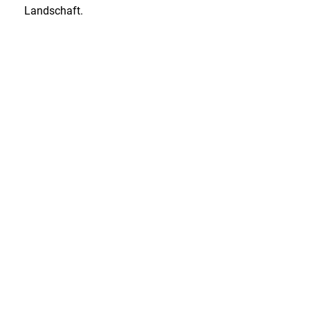
Landschaft.