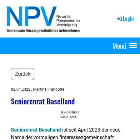
Login
Menü
Zurück
02.04.2022
, Martine Francotte
Seniorenrat Baselland
Seniorenrat Baselland
ist seit April 2023 der neue
Name der vormaligen "Interessengemeinschaft