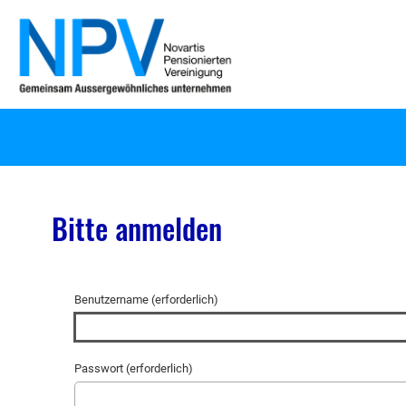
Bitte anmelden
Benutzername (erforderlich)
Passwort (erforderlich)