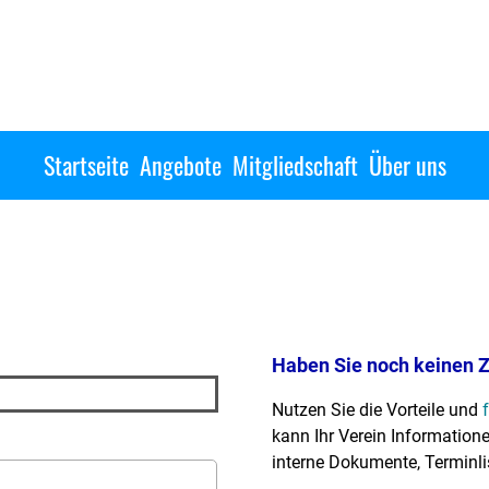
Startseite
Angebote
Mitgliedschaft
Über uns
Haben Sie noch keinen 
Nutzen Sie die Vorteile und
kann Ihr Verein Informationen
interne Dokumente, Terminli