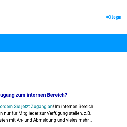
Login
Zugang zum internen Bereich?
fordern Sie jetzt Zugang an
! Im internen Bereich
 nur für Mitglieder zur Verfügung stellen, z.B.
sten mit An- und Abmeldung und vieles mehr...