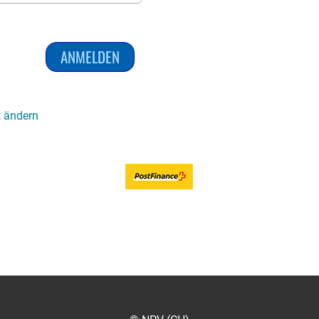
 ändern