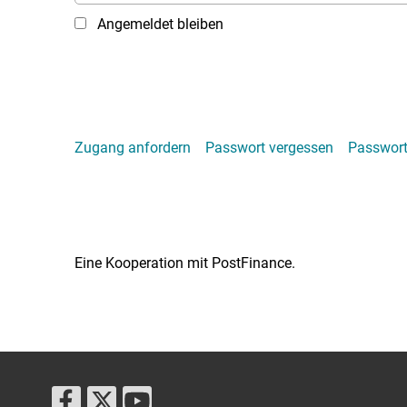
Angemeldet bleiben
Zugang anfordern
Passwort vergessen
Passwort
Eine Kooperation mit PostFinance.